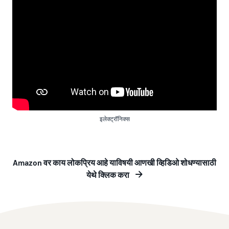
इलेक्ट्रॉनिक्स
Amazon वर काय लोकप्रिय आहे याविषयी आणखी व्हिडिओ शोधण्यासाठी
येथे क्लिक करा