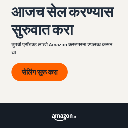
आजच सेल करण्यास
सुरुवात करा
तुमची प्रॉडक्ट लाखो Amazon कस्टमरना उपलब्ध करून
द्या
सेलिंग सुरू करा