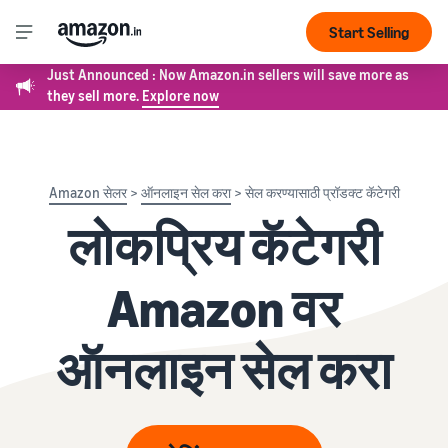
Start Selling
Just Announced : Now Amazon.in sellers will save more as
they sell more.
Explore now
Amazon सेलर
>
ऑनलाइन सेल करा
> सेल करण्यासाठी प्रॉडक्ट कॅटेगरी
लोकप्रिय कॅटेगरी
Amazon वर
ऑनलाइन सेल करा