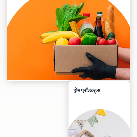
होम प्रॉडक्ट्स