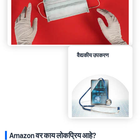
वैद्यकीय उपकरण
Amazon वर काय लोकप्रिय आहे?