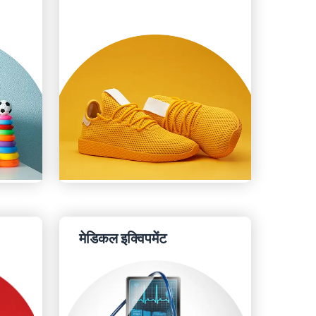
मेडिकल इक्विपमेंट