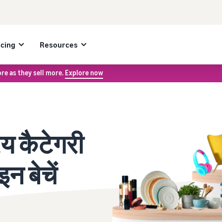
icing
Resources
re as they sell more.
Explore now
य कैटेगरी
 बेचें