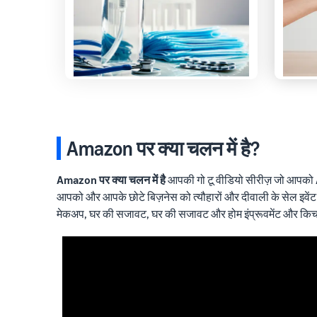
Amazon पर क्या चलन में है?
Amazon पर क्या चलन में है
आपकी गो टू वीडियो सीरीज़ जो आपको Ama
आपको और आपके छोटे बिज़नेस को त्यौहारों और दीवाली के सेल इवेंट का
मेकअप, घर की सजावट, घर की सजावट और होम इंप्रूवमेंट और कि