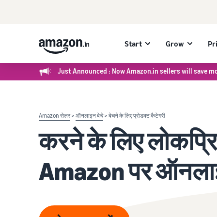
Start
Grow
Pr
Just Announced : Now Amazon.in sellers will save mo
Amazon सेलर
>
ऑनलाइन बेचें
> बेचने के लिए प्रोडक्ट कैटेगरी
करने के लिए लोकप्रि
Amazon पर ऑनलाइन