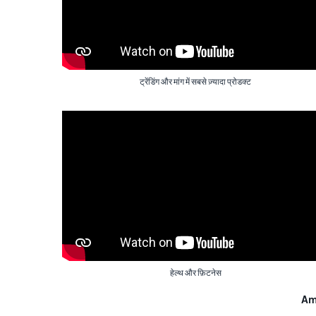
ट्रेंडिंग और मांग में सबसे ज़्यादा प्रोडक्ट
हेल्थ और फ़िटनेस
Ama