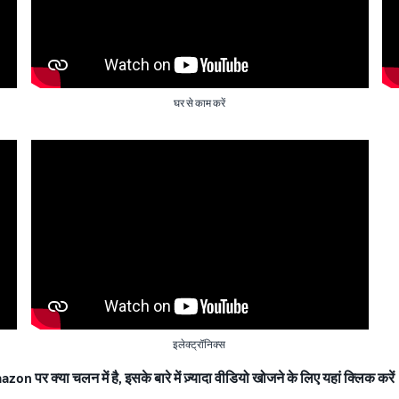
घर से काम करें
इलेक्ट्रॉनिक्स
zon पर क्या चलन में है, इसके बारे में ज़्यादा वीडियो खोजने के लिए यहां क्लिक करें