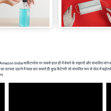
zon India मार्केटप्लेस पर सबसे हाल ही में बेचने के रुझानों और संभावित मांग वाल
 फ़ायदा उठाने में मदद कर सकते हैं! कुछ कैटेगरी जो संभावित रूप से सेल में बढ़ोतरी
चन.