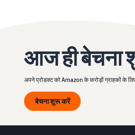
आज ही बेचना शु
अपने प्रोडक्ट को Amazon के करोड़ों ग्राहकों के लि
बेचना शुरू करें