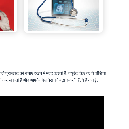
े प्रोडक्ट को बनाए रखने में मदद करती है. क्यूरेट किए गए ये वीडियो
 कर सकती हैं और आपके बिज़नेस को बढ़ा सकती हैं, वे हैं कपड़े,