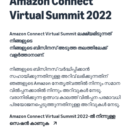
Amazon Connect
Virtual Summit 2022
Amazon Connect Virtual Summit ലക്ഷ്യമിടുന്നത്
നിങ്ങളുടെ
നിങ്ങളുടെ ബിസിനസ് അടുത്ത തലത്തിലേക്ക്
വളർത്താനാണ്.
നിങ്ങളുടെ ബിസിനസ് വർദ്ധിപ്പിക്കാൻ
സഹായിക്കുന്നതിനുള്ള അറിവ് ലഭിക്കുന്നതിന്
ഞങ്ങളുടെ Amazon നേതൃത്വത്തിൽ നിന്നും സമാന
വിൽപ്പനക്കാരിൽ നിന്നും അറിവുകൾ നേടൂ.
വരാനിരിക്കുന്ന ഉത്സവ കാലത്ത് വിൽപ്പന പരമാവധി
പ്രയോജനപ്പെടുത്തുന്നതിനുള്ള അറിവുകൾ നേടൂ.
Amazon Connect Virtual Summit 2022-ൽ നിന്നുള്ള
സെഷൻ കാണുക