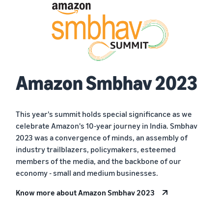
Amazon Smbhav 2023
This year's summit holds special significance as we
celebrate Amazon's 10-year journey in India. Smbhav
2023 was a convergence of minds, an assembly of
industry trailblazers, policymakers, esteemed
members of the media, and the backbone of our
economy - small and medium businesses.
Know more about Amazon Smbhav 2023