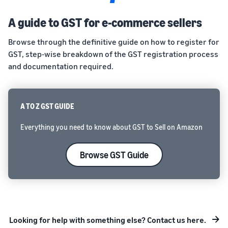
A guide to GST for e-commerce sellers
Browse through the definitive guide on how to register for
GST, step-wise breakdown of the GST registration process
and documentation required.
A TO Z GST GUIDE
Everything you need to know about GST to Sell on Amazon
Browse GST Guide
Looking for help with something else? Contact us here.