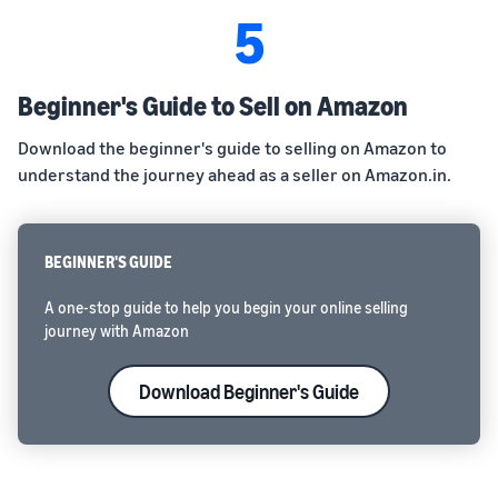
5
Beginner's Guide to Sell on Amazon
Download the beginner's guide to selling on Amazon to
understand the journey ahead as a seller on Amazon.in.
BEGINNER'S GUIDE
A one-stop guide to help you begin your online selling
journey with Amazon
Download Beginner's Guide