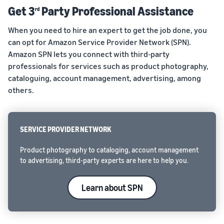
Get 3
Party Professional Assistance
rd
When you need to hire an expert to get the job done, you
can opt for Amazon Service Provider Network (SPN).
Amazon SPN lets you connect with third-party
professionals for services such as product photography,
cataloguing, account management, advertising, among
others.
SERVICE PROVIDER NETWORK
Product photography to cataloging, account management
to advertising, third-party experts are here to help you.
Learn about SPN