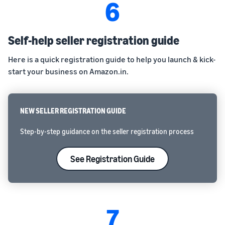
6
Self-help seller registration guide
Here is a quick registration guide to help you launch & kick-
start your business on Amazon.in.
NEW SELLER REGISTRATION GUIDE
Step-by-step guidance on the seller registration process
See Registration Guide
7