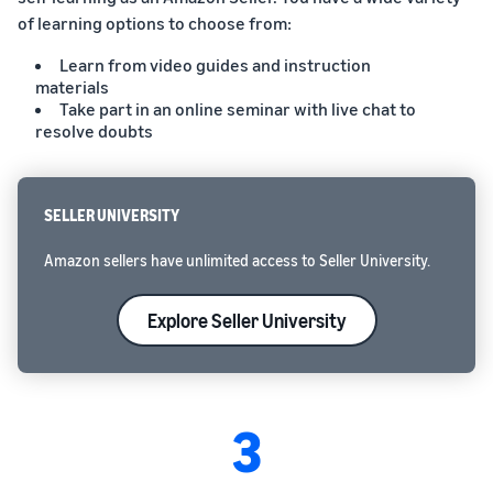
of learning options to choose from:
Learn from video guides and instruction
materials
Take part in an online seminar with live chat to
resolve doubts
SELLER UNIVERSITY
Amazon sellers have unlimited access to Seller University.
Explore Seller University
3