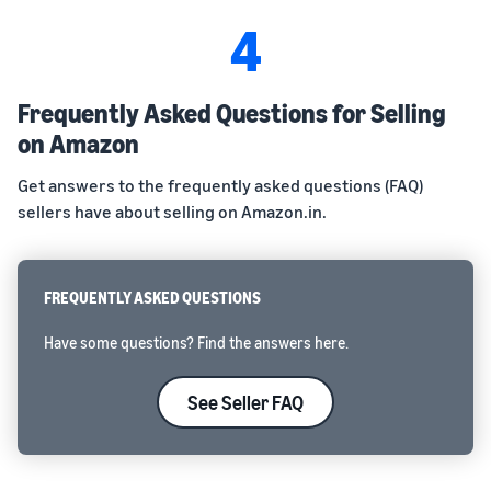
4
Frequently Asked Questions for Selling
on Amazon
Get answers to the frequently asked questions (FAQ)
sellers have about selling on Amazon.in.
FREQUENTLY ASKED QUESTIONS
Have some questions? Find the answers here.
See Seller FAQ