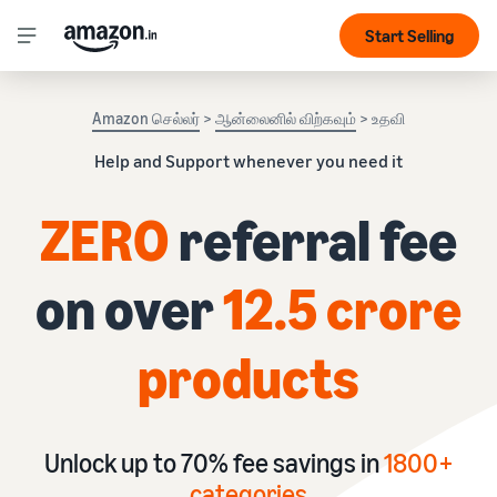
Start Selling
Amazon செல்லர்
>
ஆன்லைனில் விற்கவும்
> உதவி
Help and Support whenever you need it
ZERO
referral fee
on over
12.5 crore
products
Unlock up to 70% fee savings in
1
800+
categories