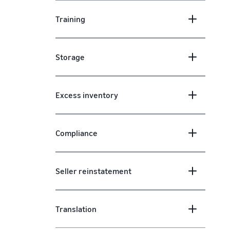
Training
Storage
Excess inventory
Compliance
Seller reinstatement
Translation