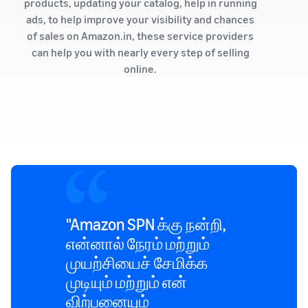
products, updating your catalog, help in running
ads, to help improve your visibility and chances
of sales on Amazon.in, these service providers
can help you with nearly every step of selling
online.
"Amazon SPN க்கு நன்றி,
என்னால் நேரம் மற்றும்
முயற்சியைச் சேமிக்க
முடியும் மற்றும் என்
விற்பனையும்