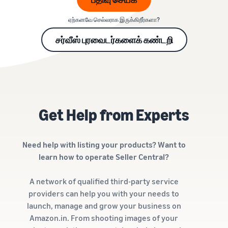
ஏற்கனவே செல்லராக இருக்கிறீர்களா?
சர்வீஸ் புரவைடர்களைக் கண்டறி
Get Help from Experts
Need help with listing your products? Want to
learn how to operate Seller Central?
A network of qualified third-party service
providers can help you with your needs to
launch, manage and grow your business on
Amazon.in. From shooting images of your