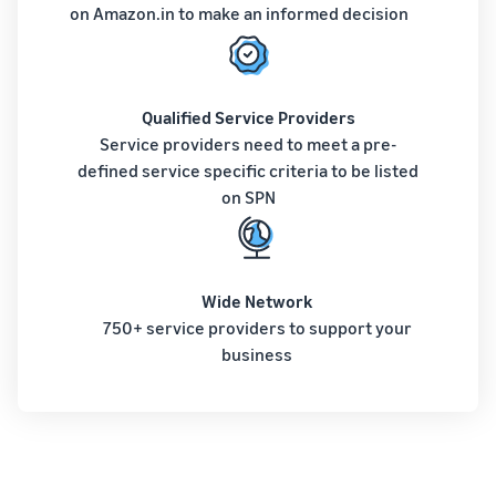
on Amazon.in to make an informed decision
Qualified Service Providers
Service providers need to meet a pre-
defined service specific criteria to be listed
on SPN
Wide Network
750+ service providers to support your
business