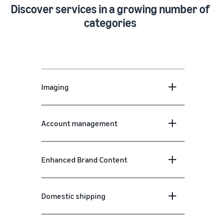
Discover services in a growing number of
categories
Imaging
Account management
Enhanced Brand Content
Domestic shipping