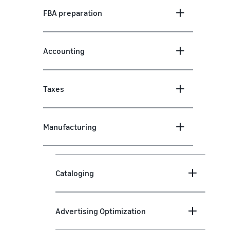
FBA preparation
Accounting
Taxes
Manufacturing
Cataloging
Advertising Optimization