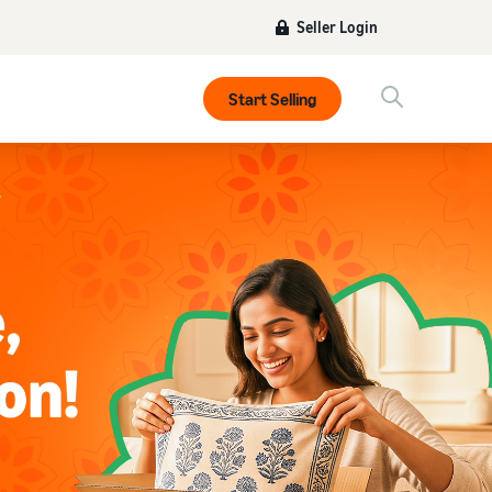
Seller Login
Start Selling