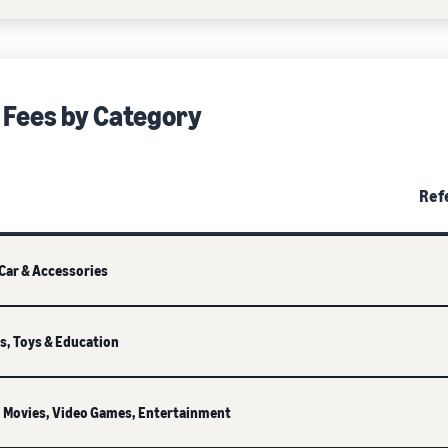
 Fees by Category
Ref
Car & Accessories
s, Toys & Education
, Movies, Video Games, Entertainment