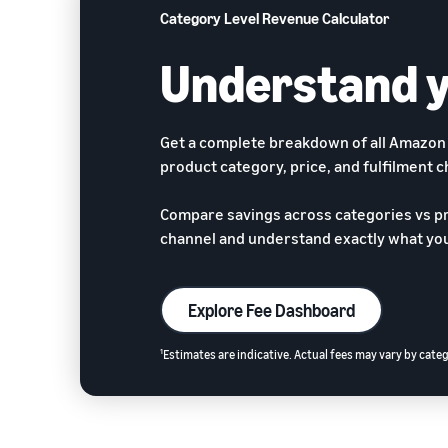
Category Level Revenue Calculator
Understand y
Get a complete breakdown of all Amazon 
product category, price, and fulfilment c
Compare savings across categories vs pri
channel and understand exactly what you
Explore Fee Dashboard
1
Estimates are indicative. Actual fees may vary by cate