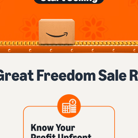
Great Freedom Sale 