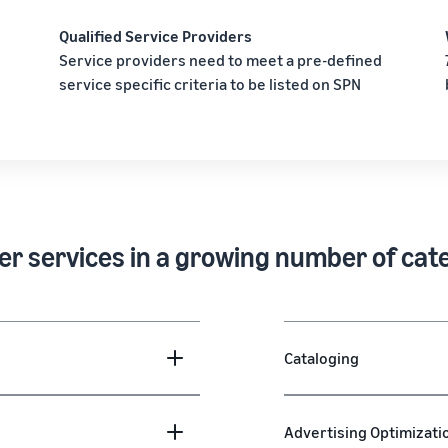
Qualified Service Providers
Service providers need to meet a pre-defined
service specific criteria to be listed on SPN
er services in a growing number of cat
Cataloging
Advertising Optimizati