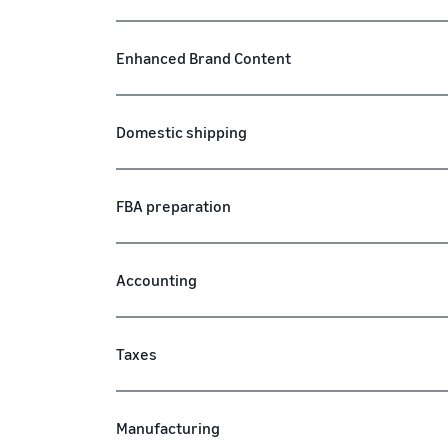
Enhanced Brand Content
Domestic shipping
FBA preparation
Accounting
Taxes
Manufacturing