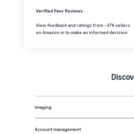
Verified Peer Reviews
View feedback and ratings from ~37K sellers
on Amazon.in to make an informed decision
Discov
Imaging
Account management