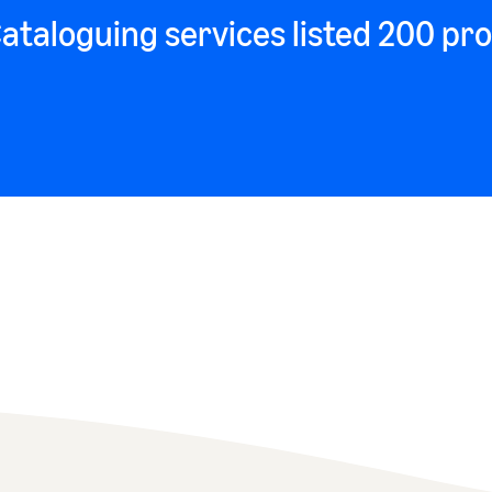
taloguing services listed 200 pr