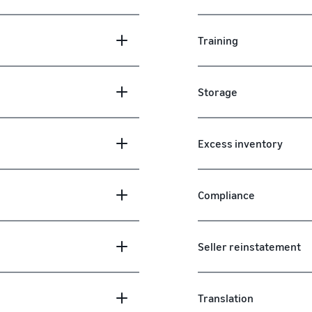
Training
Storage
Excess inventory
Compliance
Seller reinstatement
Translation