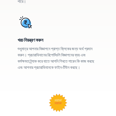
পারে।
খরচ নিয়ন্ত্রণ করুন
শুধুমাত্র আপনার বিজ্ঞাপনে প্রাপ্ত ক্লিকের জন্য অর্থ প্রদান
করুন। প্রচারাভিযানের রিপোর্টগুলি বিজ্ঞাপনের ব্যয় এবং
কর্মক্ষমতা ট্র্যাক করে যাতে আপনি শিখতে পারেন কি কাজ করছে
এবং আপনার প্রচারাভিযানকে ফাইন-টিউন করছে।