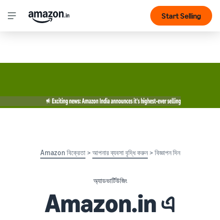
Start Selling
Amazon বিক্রেতা
>
আপনার ব্যবসা বৃদ্ধি করুন
> বিজ্ঞাপন দিন
অ্যাডভার্টিউজিং
Amazon.in এ