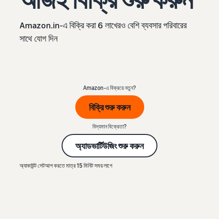
Amazon.in-এ বিক্রি করা 6 লাখেরও বেশি ব্যবসার পরিবারের
সাথে যোগ দিন
Amazon-এ বিক্রয়ে নতুন?
বিক্রি শুরু করুন
বিদ্যমান বিক্রেতা?
অ্যাডভার্টিউজিং শুরু করুন
অ্যাকাউন্ট সেটআপ করতে মাত্র 15 মিনিট সময় লাগে