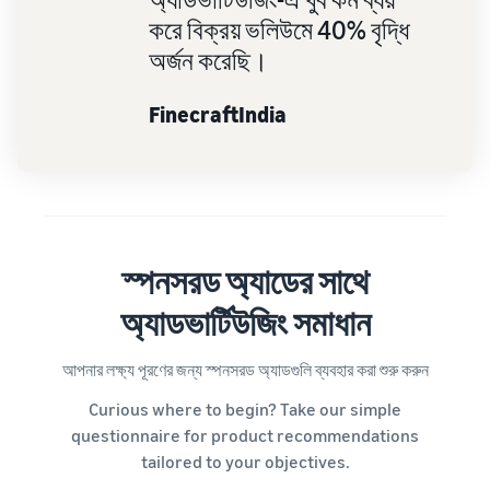
করে বিক্রয় ভলিউমে 40% বৃদ্ধি
অর্জন করেছি।
FinecraftIndia
স্পনসরড অ্যাডের সাথে
অ্যাডভার্টিউজিং সমাধান
আপনার লক্ষ্য পূরণের জন্য স্পনসরড অ্যাডগুলি ব্যবহার করা শুরু করুন
Curious where to begin? Take our simple
questionnaire for product recommendations
tailored to your objectives.