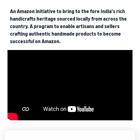
An Amazon initiative to bring to the fore India's rich
handicrafts heritage sourced locally from across the
country. A program to enable artisans and sellers
crafting authentic handmade products to become
successful on Amazon.