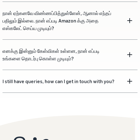
நான் ஏற்கனவே விண்ணப்பித்துள்ளேன், ஆனால் எந்தப்
பதிலும் இல்லை. நான் எப்படி Amazon க்கு அதை
எஸ்கலேட் செய்ய முடியும்?
எனக்கு இன்னும் கேள்விகள் உள்ளன, நான் எப்படி
உங்களை தொடர்பு கொள்ள முடியும்?
I still have queries, how can I get in touch with you?